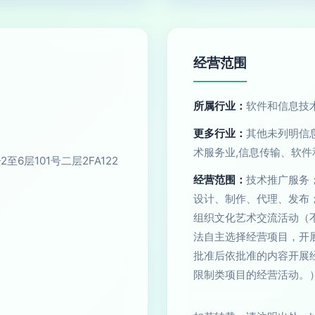
经营范围
所属行业：
软件和信息技
更多行业：
其他未列明信
术服务业,信息传输、软
6层101号二层2FA122
经营范围：
技术推广服务
设计、制作、代理、发布
组织文化艺术交流活动（
法自主选择经营项目，开
批准后依批准的内容开展
限制类项目的经营活动。