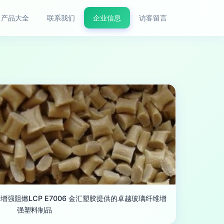
产品大全
联系我们
企业信息
访客留言
强阻燃LCP E7006 金汇塑胶提供的卓越玻璃纤维增
强塑料制品