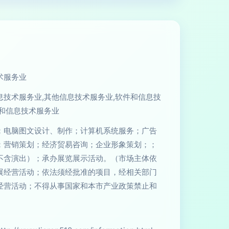
术服务业
息技术服务业,其他信息技术服务业,软件和信息技
件和信息技术服务业
；电脑图文设计、制作；计算机系统服务；广告
；营销策划；经济贸易咨询；企业形象策划；；
不含演出）；承办展览展示活动。（市场主体依
展经营活动；依法须经批准的项目，经相关部门
经营活动；不得从事国家和本市产业政策禁止和
）