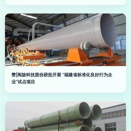
赞|闽旋科技股份获批开展 “福建省标准化良好行为企
业”试点项目