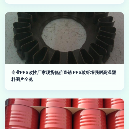
专业PPS改性厂家现货低价直销 PPS玻纤增强耐高温塑
料图片全览