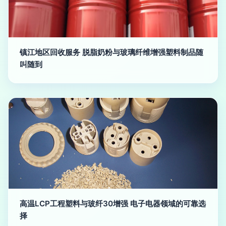
镇江地区回收服务 脱脂奶粉与玻璃纤维增强塑料制品随
叫随到
高温LCP工程塑料与玻纤30增强 电子电器领域的可靠选
择