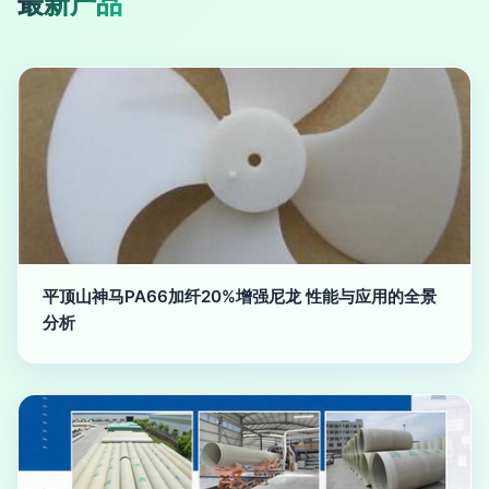
最新产品
平顶山神马PA66加纤20%增强尼龙 性能与应用的全景
分析