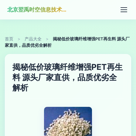
北京翌禹时空信息技术有限公司
首页
>
产品大全
>
揭秘低价玻璃纤维增强PET再生料 源头厂
家直供，品质优劣全解析
揭秘低价玻璃纤维增强PET再生
料 源头厂家直供，品质优劣全
解析