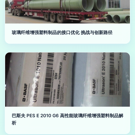
玻璃纤维增强塑料制品的接口优化 挑战与创新路径
巴斯夫 PES E 2010 G6 高性能玻璃纤维增强塑料制品解
析