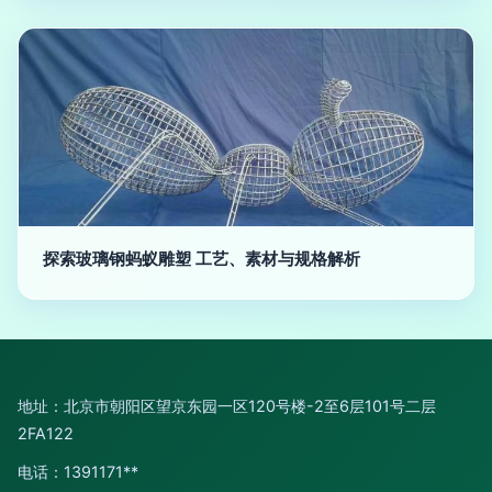
探索玻璃钢蚂蚁雕塑 工艺、素材与规格解析
地址：北京市朝阳区望京东园一区120号楼-2至6层101号二层
2FA122
电话：1391171**