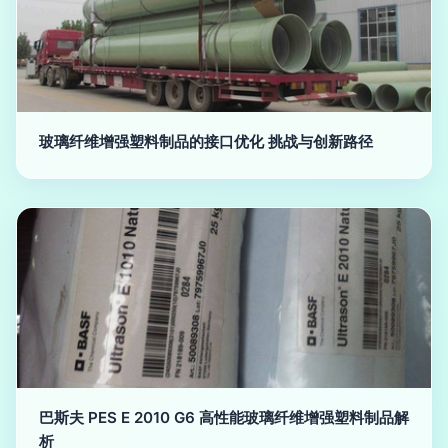
玻璃纤维增强塑料制品的接口优化 挑战与创新路径
巴斯夫 PES E 2010 G6 高性能玻璃纤维增强塑料制品解
析