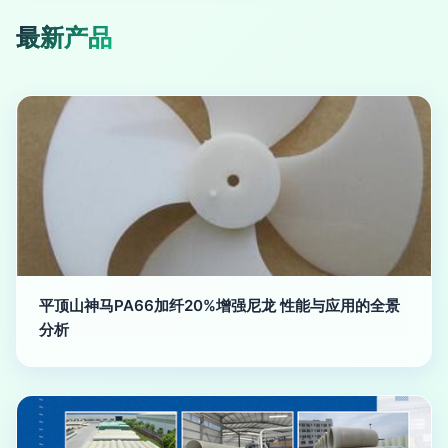
最新产品
平顶山神马PA66加纤20%增强尼龙 性能与应用的全景
分析