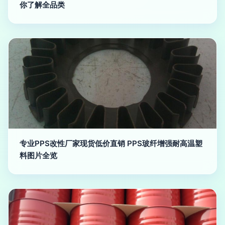
你了解全品类
专业PPS改性厂家现货低价直销 PPS玻纤增强耐高温塑
料图片全览