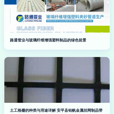
路通管业与玻璃纤维增强塑料制品的绿色前景
土工格栅的种类与用途详解 安平县铂帆金属丝网制品带