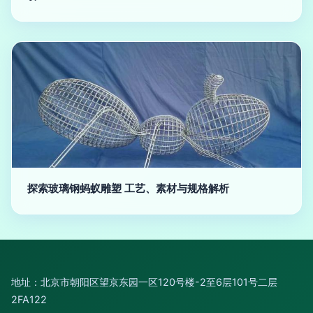
探索玻璃钢蚂蚁雕塑 工艺、素材与规格解析
地址：北京市朝阳区望京东园一区120号楼-2至6层101号二层
2FA122