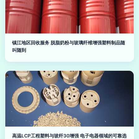
镇江地区回收服务 脱脂奶粉与玻璃纤维增强塑料制品随
叫随到
高温LCP工程塑料与玻纤30增强 电子电器领域的可靠选