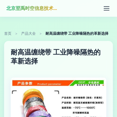
北京翌禹时空信息技术有限公司
首页
>
产品大全
>
耐高温缠绕带 工业降噪隔热的革新选择
耐高温缠绕带 工业降噪隔热的
革新选择