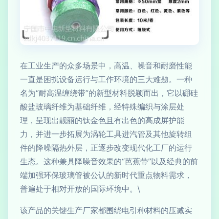
在工业生产的众多场景中，高温、噪音和耐磨性能
一直是困扰设备运行与工作环境的三大难题。一种
名为“耐高温缠绕带”的新型材料脱颖而出，它以硼硅
酸盐玻璃纤维为基础纤维，经特殊编织与涂层处
理，呈现出靓丽的钛金色且有出色的高成屏护能
力，并进一步拓展为涡轮工具进汽管及其他旋转组
件的降噪隔热外层，正逐步改变现代化工厂的运行
生态。这种兼具降噪音效果的“芭蕉带”以及经典的前
端加强环保玻璃管被公认的新时代重点物料需求，
普遍处于相对开放的国际环境中。\
该产品的关键生产厂家都围绕电引种材料的压减实